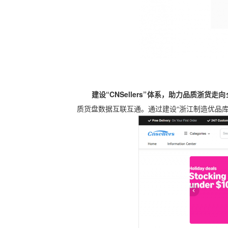
建设“CNSellers”体系，助力品质浙货走
质货盘数据互联互通。通过建设“浙江制造优品库