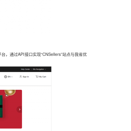
8平台，通过
API接口
实现“CNSellers”站点与我省优