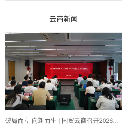
云商新闻
破局而立 向新而生 | 国贸云商召开2026年半年度工作会议暨“十五五”战略研讨会