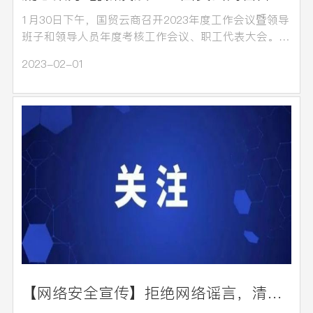
1月30日下午，国贸云商召开2023年度工作会议暨领导
班子和领导人员年度考核工作会议、职工代表大会。会
议全…
2023-02-01
【网络安全宣传】拒绝网络谣言，清朗网络环境