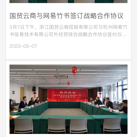
国贸云商与网易竹书签订战略合作协议
3月7日下午，浙江国贸云商控股有限公司与杭州网易竹
书信息技术有限公司外经贸综合战略合作协议签约仪式
在云…
2023-03-07