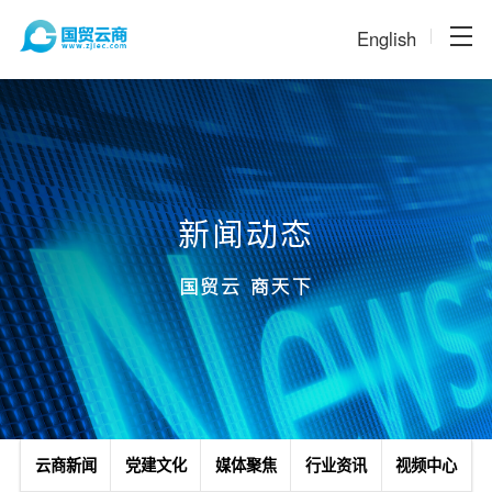
English
新闻动态
国贸云 商天下
云商新闻
党建文化
媒体聚焦
行业资讯
视频中心