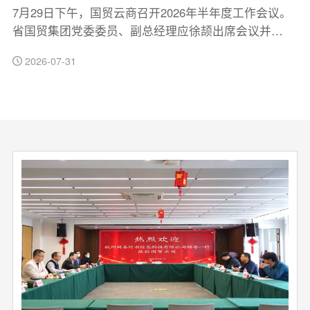
7月29日下午，国贸云商召开2026年半年度工作会议。
7
省国贸集团党委委员、副总经理应徐颉出席会议并…
2026-07-31