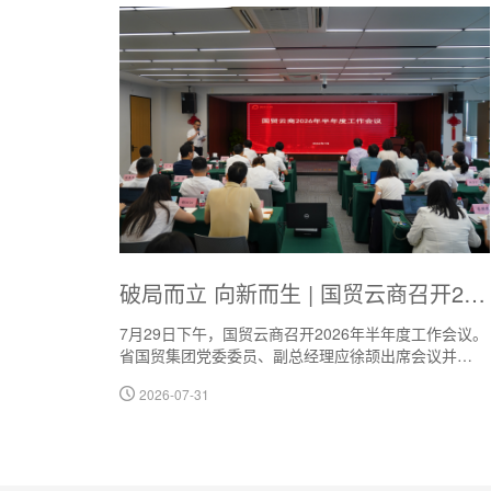
破局而立 向新而生 | 国贸云商召开2026年半年度工作会议暨“十五五”战略研讨会
7月29日下午，国贸云商召开2026年半年度工作会议。
省国贸集团党委委员、副总经理应徐颉出席会议并…
2026-07-31