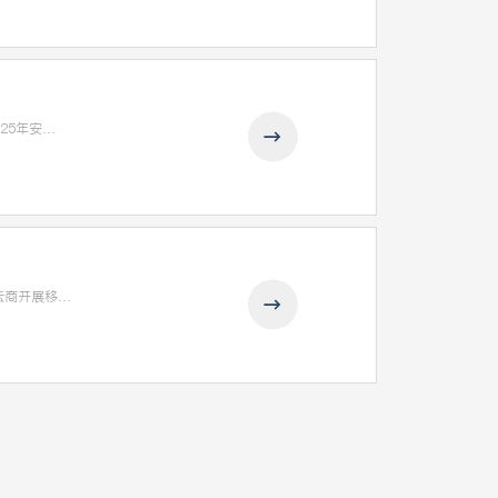
25年安…
云商开展移…