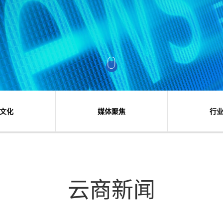
文化
媒体聚焦
行
云商新闻