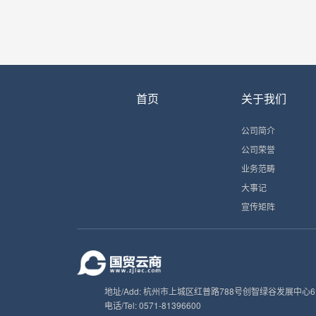
首页
关于我们
公司简介
公司荣誉
业务范畴
大事记
宣传矩阵
地址/Add: 杭州市上城区红普路788号创智绿谷发展中心
电话/Tel: 0571-81396600