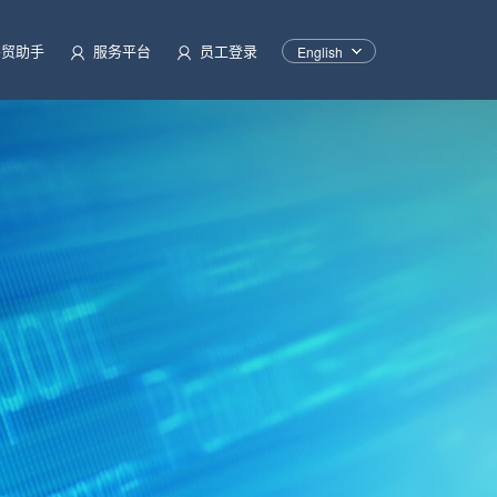
外贸助手
服务平台
员工登录
English