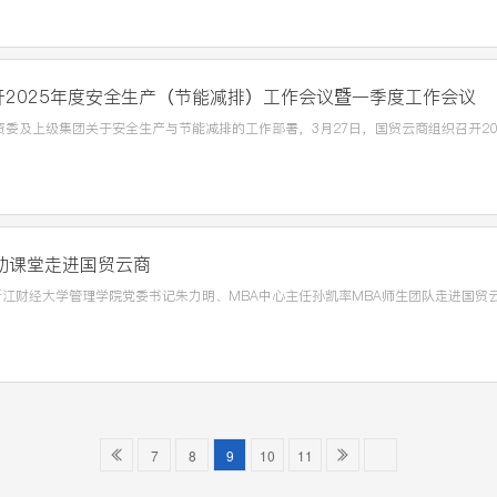
开2025年度安全生产（节能减排）工作会议暨一季度工作会议
委及上级集团关于安全生产与节能减排的工作部署，3‌月27‌日，国贸云商‌组织召开20
动课堂走进国贸云商
，浙江财经大学管理学院党委书记朱力明、MBA中心主任孙凯率MBA师生团队走进国贸
7
8
9
10
11